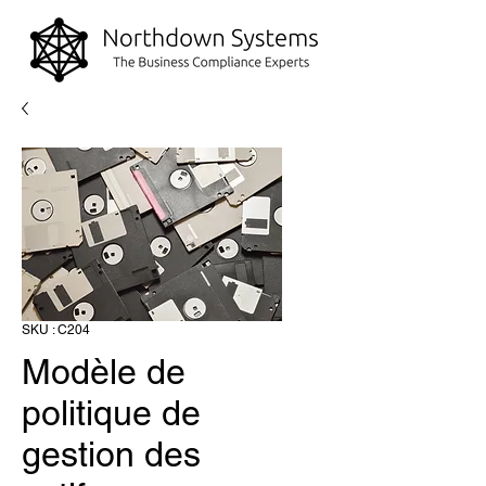
SKU : C204
Modèle de
politique de
gestion des