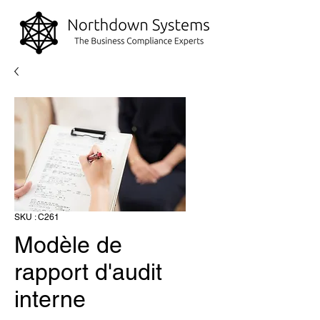
SKU : C261
Modèle de
rapport d'audit
interne