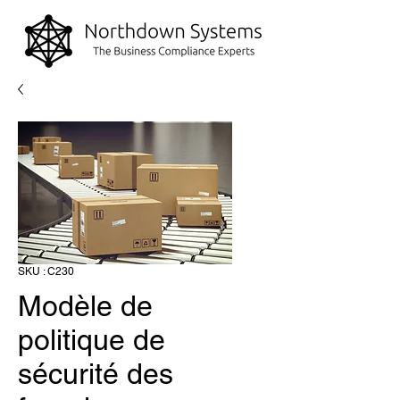
SKU : C230
Modèle de
politique de
sécurité des